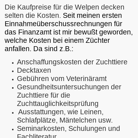
Die Kaufpreise für die Welpen decken
selten die Kosten.
Seit meinen ersten
Einnahmeüberschussrechnungen für
das Finanzamt ist mir bewußt geworden,
welche Kosten bei einem Züchter
anfallen. Da sind z.B.:
Anschaffungskosten der Zuchttiere
Decktaxen
Gebühren vom Veterinäramt
Gesundheitsuntersuchungen der
Zuchttiere für die
Zuchttauglichkeitsprüfung
Ausstattungen, wie Leinen,
Schlafplätze, Mäntelchen usw.
Seminarkosten, Schulungen und
Fachliteratur