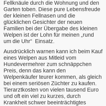
Fellknäule durch die Wohnung und den
in Hamburg
Garten toben. Diese pure Lebensfreude
der kleinen Fellnasen und die
glücklichen Gesichter der neuen
Familien bei der Übergabe des kleinen
Welpen ist der Lohn für meinen „rund
um die Uhr“ Einsatz.
Ausdrücklich warnen kann ich beim Kauf
eines Welpen aus Mitleid vom
Hundevermehrer zum schnäppchen
Preis, denn das kann den
Welpenkäufer teurer kommen, als gleich
bei einem seriösen Züchter zu kaufen.
Tierarztkosten von vielen tausend Euro
und oft ein viel zu kurzes, durch
Krankheit schwer beeinträchtigtes