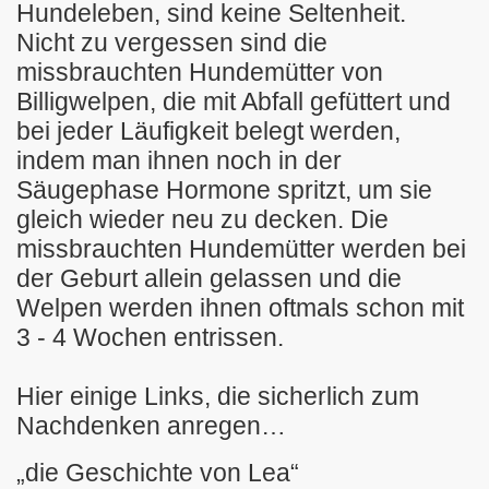
Hundeleben, sind keine Seltenheit.
Nicht zu vergessen sind die
missbrauchten Hundemütter von
Billigwelpen,
die mit Abfall gefüttert und
bei jeder Läufigkeit belegt werden,
indem man ihnen noch in der
Säugephase Hormone spritzt, um sie
gleich wieder neu zu decken. Die
missbrauchten Hundemütter werden bei
der Geburt allein gelassen und die
Welpen werden ihnen oftmals schon mit
3 - 4 Wochen entrissen.
Hier einige Links, die sicherlich zum
Nachdenken anregen…
„die Geschichte von Lea“