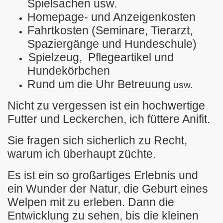
Spielsachen usw.
Homepage- und Anzeigenkosten
Fahrtkosten (Seminare, Tierarzt,
ension
Spaziergänge und Hundeschule)
Spielzeug, Pflegeartikel und
Hundekörbchen
Rund um die Uhr Betreuung
usw.
nge
Nicht zu vergessen ist ein hochwertige
Futter und Leckerchen, ich füttere Anifit.
Sie fragen sich sicherlich zu Recht,
warum ich überhaupt züchte.
Es ist ein so großartiges Erlebnis und
ein Wunder der Natur, die Geburt eines
Welpen mit zu erleben. Dann die
Entwicklung zu sehen, bis die kleinen