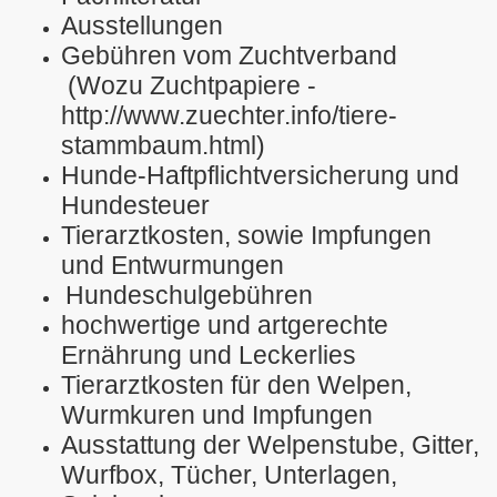
Ausstellungen
Gebühren vom Zuchtverband
(Wozu Zuchtpapiere -
http://www.zuechter.info/tiere-
stammbaum.html)
Hunde-Haftpflichtversicherung und
Hundesteuer
Tierarztkosten, sowie Impfungen
und Entwurmungen
Hundeschulgebühren
hochwertige und artgerechte
Ernährung und Leckerlies
Tierarztkosten für den Welpen,
Wurmkuren und Impfungen
Ausstattung der Welpenstube, Gitter,
is
Wurfbox, Tücher, Unterlagen,