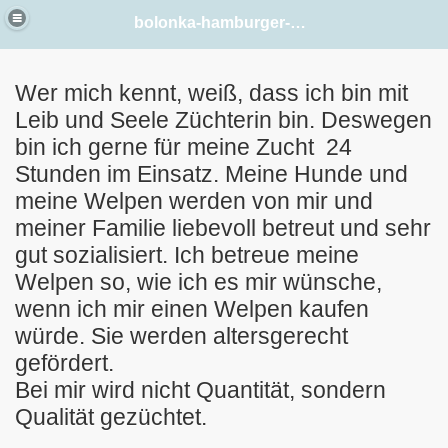
bolonka-hamburger-elbstrand
Wer mich kennt, weiß, dass ich bin mit
Leib und Seele Züchterin bin. Deswegen
bin ich gerne für meine Zucht 24
Stunden im Einsatz. Meine Hunde und
meine Welpen werden von mir und
meiner Familie liebevoll betreut und sehr
gut sozialisiert. Ich betreue meine
Welpen so, wie ich es mir wünsche,
wenn ich mir einen Welpen kaufen
würde. Sie werden altersgerecht
gefördert.
Bei mir wird nicht Quantität, sondern
Qualität gezüchtet.