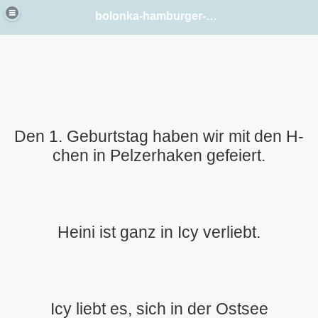
bolonka-hamburger-elbstrand
Den 1. Geburtstag haben wir mit den H-
chen in Pelzerhaken gefeiert.
Heini ist ganz in Icy verliebt.
Icy liebt es, sich in der Ostsee