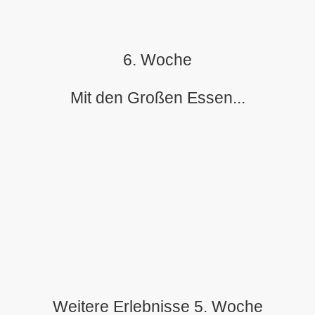
6. Woche
Mit den Großen Essen...
Weitere Erlebnisse 5. Woche