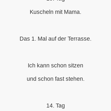
Kuscheln mit Mama.
Das 1. Mal auf der Terrasse.
Ich kann schon sitzen
und schon fast stehen.
14. Tag