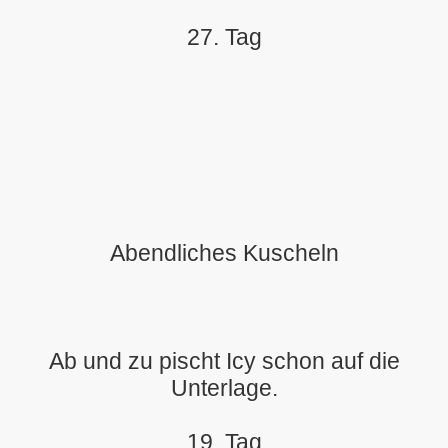
27. Tag
Abendliches Kuscheln
Ab und zu pischt Icy schon auf die
Unterlage.
19. Tag