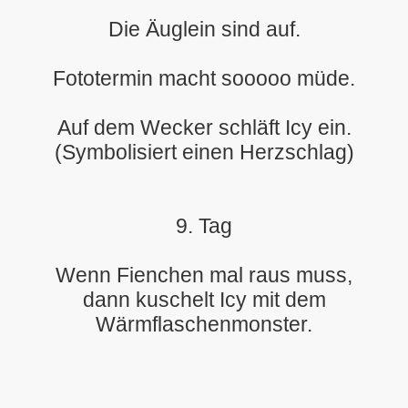
Die Äuglein sind auf.
Fototermin macht sooooo müde.
Auf dem Wecker schläft Icy ein.
(Symbolisiert einen Herzschlag)
9. Tag
Wenn Fienchen mal raus muss,
dann kuschelt Icy mit dem
Wärmflaschenmonster.