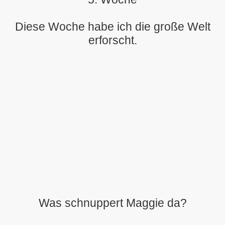
Diese Woche habe ich die große Welt
erforscht.
Was schnuppert Maggie da?