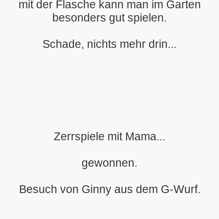
mit der Flasche kann man im Garten
besonders gut spielen.
in Hamburg
Schade, nichts mehr drin...
Zerrspiele mit Mama...
gewonnen.
Besuch von Ginny aus dem G-Wurf.