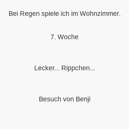
Bei Regen spiele ich im Wohnzimmer.
7. Woche
Lecker... Rippchen...
Besuch von Benji