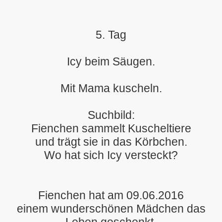
5. Tag
Icy beim Säugen.
Mit Mama kuscheln.
Suchbild:
Fienchen sammelt Kuscheltiere
und trägt sie in das Körbchen.
Wo hat sich Icy versteckt?
Fienchen hat am 09.06.2016
einem wunderschönen Mädchen das