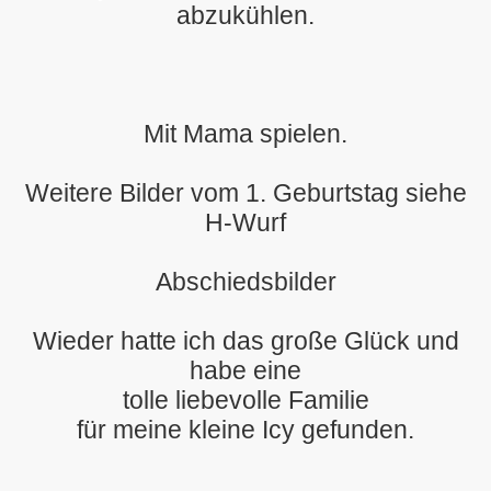
abzukühlen.
Mit Mama spielen.
Weitere Bilder vom 1. Geburtstag siehe
H-Wurf
Abschiedsbilder
Wieder hatte ich das große Glück und
habe eine
tolle liebevolle Familie
für meine kleine Icy gefunden.