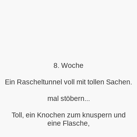
8. Woche
Ein Rascheltunnel voll mit tollen Sachen.
mal stöbern...
Toll, ein Knochen zum knuspern und
eine Flasche,