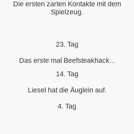
Die ersten zarten Kontakte mit dem
Spielzeug.
23. Tag
Das erste mal Beefsteakhack...
14. Tag
Liesel hat die Äuglein auf.
4. Tag