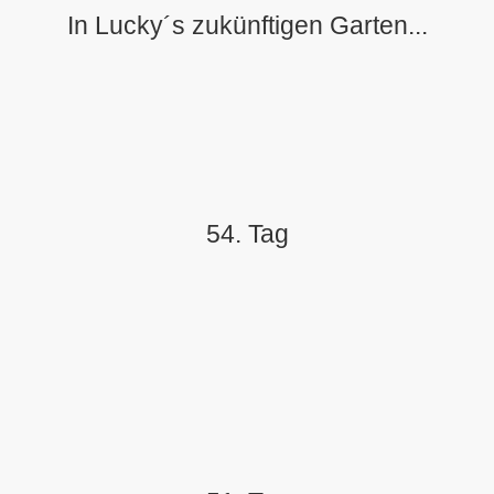
In Lucky´s zukünftigen Garten...
54. Tag