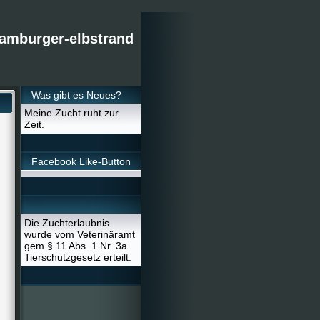
amburger-elbstrand
Was gibt es Neues?
Meine Zucht ruht zur
Zeit.
Facebook Like-Button
Die Zuchterlaubnis
wurde vom Veterinäramt
gem.§ 11 Abs. 1 Nr. 3a
Tierschutzgesetz erteilt.