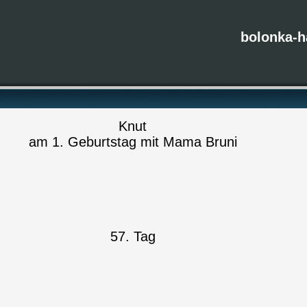
bolonka-h
Knut
am 1. Geburtstag mit Mama Bruni
57. Tag